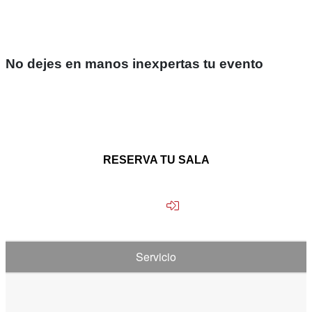
No dejes en manos inexpertas tu evento
RESERVA TU SALA