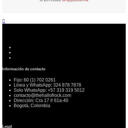
Información de contacto
Fijo: 60 (1) 702 0261
Linea y WhatsApp: 324 878 7878
Solo WhatsApp: +57 319 319 5012
contacto@thehallofrock.com
Dirección: Cra 17 # 61a-40
Bogotá, Colombia
Legal