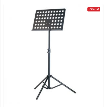
¡Oferta!