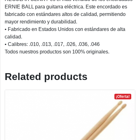
ERNIE BALL para guitarra eléctrica. Este encordado es
fabricado con estándares altos de calidad, permitiendo
mayor rendimiento y durabilidad.
• Fabricado en Estados Unidos con estándares de alta
calidad.
• Calibres: .010, .013, .017, .026, .036, .046
Todos nuestros productos son 100% originales.
Related products
¡Oferta!