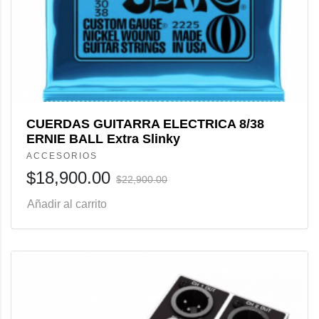
CUERDAS GUITARRA ELECTRICA 8/38
ERNIE BALL Extra Slinky
ACCESORIOS
$
18,900.00
$
22,900.00
Añadir al carrito