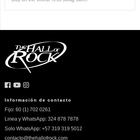
Información de contacto
Fijo: 60 (1) 702 0261
Linea y WhatsApp: 324 878 7878
Solo WhatsApp: +57 319 319 5012
contacto@thehallofrock.com